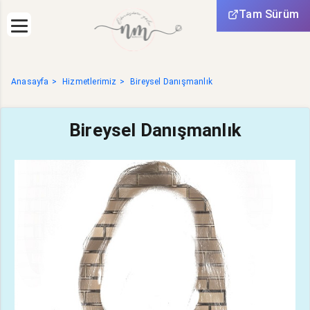
Tam Sürüm
Anasayfa
Hizmetlerimiz
Bireysel Danışmanlık
Bireysel Danışmanlık