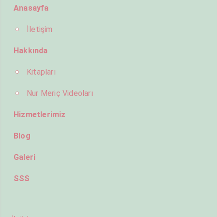
Anasayfa
İletişim
Hakkında
Kitapları
Nur Meriç Videoları
Hizmetlerimiz
Blog
Galeri
SSS