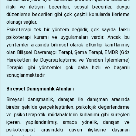
ilişki ve iletişim becerileri, sosyal beceriler, duygu
düzenleme becerileri gibi çok çeşitli konularda ilerleme
olanağı sağlar.
Psikoterapi tek bir yöntem değildir, çok sayıda farklı
psikoterapi kuramı ve uygulamaları vardır. Ancak bu
yöntemler arasında bilimsel olarak etkinliği kanıtlanmış
olan Bilişsel Davranışçı Terapi, Şema Terapi, EMDR (Göz
Hareketleri ile Duyarsızlaştırma ve Yeniden İşlemleme)
Terapisi gibi yöntemler çok daha hızlı ve başarılı
sonuçlanmaktadır.
Bireysel Danışmanlık Alanları
Bireysel danışmanlık, danışan ile danışman arasında
birebir şekilde gerçekleştirilen, psikolojik değerlendirme
ve psikoterapötik müdahalelerin kullanımı gibi süreçleri
içeren, yapılandırılmış, amaca yönelik, danışan ve
psikoterapist arasındaki güven ilişkisine dayanan