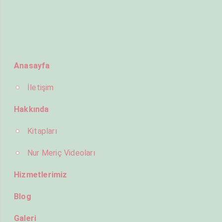
Anasayfa
İletişim
Hakkında
Kitapları
Nur Meriç Videoları
Hizmetlerimiz
Blog
Galeri