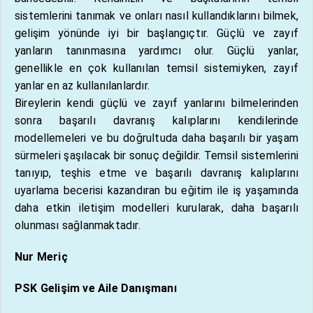
sistemlerini tanımak ve onları nasıl kullandıklarını bilmek,
gelişim yönünde iyi bir başlangıçtır. Güçlü ve zayıf
yanların tanınmasına yardımcı olur. Güçlü yanlar,
genellikle en çok kullanılan temsil sistemiyken, zayıf
yanlar en az kullanılanlardır.
Bireylerin kendi güçlü ve zayıf yanlarını bilmelerinden
sonra başarılı davranış kalıplarını kendilerinde
modellemeleri ve bu doğrultuda daha başarılı bir yaşam
sürmeleri şaşılacak bir sonuç değildir. Temsil sistemlerini
tanıyıp, teşhis etme ve başarılı davranış kalıplarını
uyarlama becerisi kazandıran bu eğitim ile iş yaşamında
daha etkin iletişim modelleri kurularak, daha başarılı
olunması sağlanmaktadır.
Nur Meriç
PSK Gelişim ve Aile Danışmanı