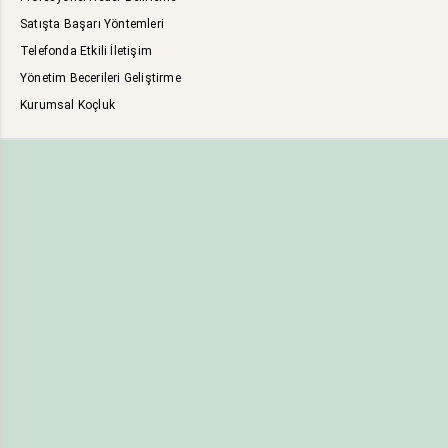
Satışta Başarı Yöntemleri
Telefonda Etkili İletişim
Yönetim Becerileri Geliştirme
Kurumsal Koçluk