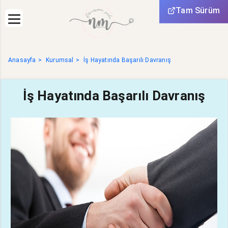
Tam Sürüm
Anasayfa
Kurumsal
İş Hayatında Başarılı Davranış
İş Hayatında Başarılı Davranış