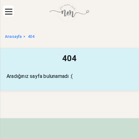
Anasayfa
404
404
Aradığınız sayfa bulunamadı :(