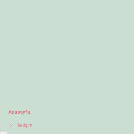
Anasayfa
İletişim