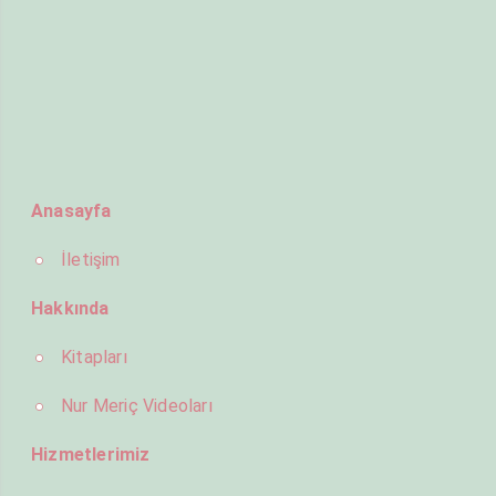
Anasayfa
İletişim
Hakkında
Kitapları
Nur Meriç Videoları
Hizmetlerimiz