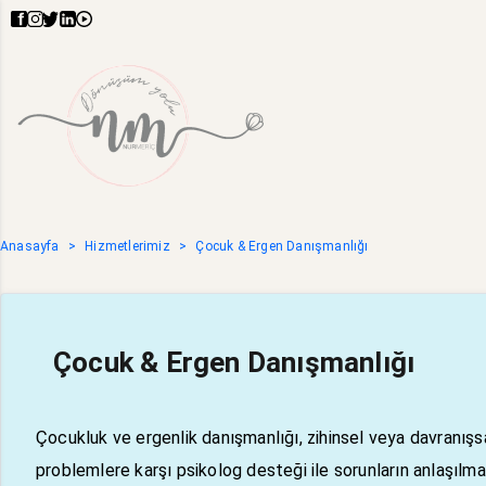
Anasayfa
Hizmetlerimiz
Çocuk & Ergen Danışmanlığı
Çocuk & Ergen Danışmanlığı
Çocukluk ve ergenlik danışmanlığı, zihinsel veya davranışs
problemlere karşı psikolog desteği ile sorunların anlaşıl