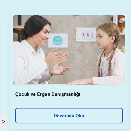
Çocuk ve Ergen Danışmanlığı
Devamını Oku
>