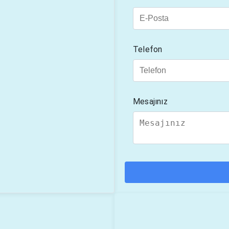
Telefon
Mesajınız