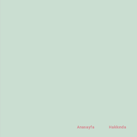
Anasayfa
Hakkında