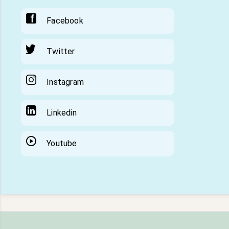
Facebook
Twitter
Instagram
Linkedin
Youtube