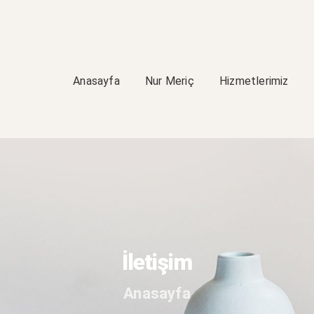
Anasayfa
Nur Meriç
Hizmetlerimiz
İletişim
Anasayfa