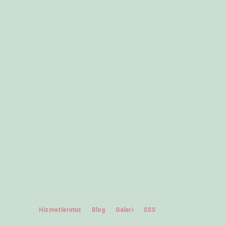
Hizmetlerimiz
Blog
Galeri
SSS