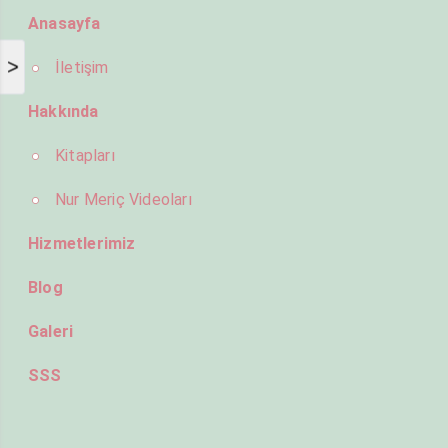
Anasayfa
>
İletişim
Hakkında
Kitapları
Nur Meriç Videoları
Hizmetlerimiz
Blog
Galeri
SSS