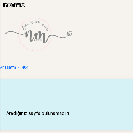
Anasayfa
404
Aradığınız sayfa bulunamadı :(