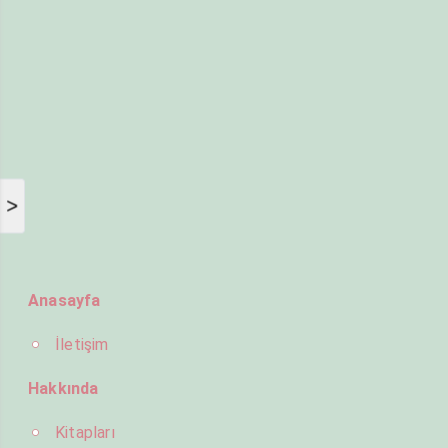
>
Anasayfa
İletişim
Hakkında
Kitapları