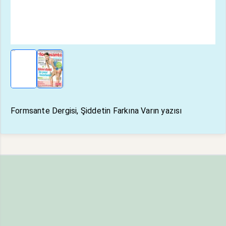
Formsante Dergisi, Şiddetin Farkına Varın yazısı