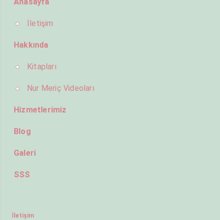
Anasayfa
İletişim
Hakkında
Kitapları
Nur Meriç Videoları
Hizmetlerimiz
Blog
Galeri
SSS
İletişim