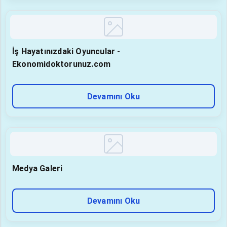
İş Hayatınızdaki Oyuncular -
Ekonomidoktorunuz.com
Devamını Oku
Medya Galeri
Devamını Oku