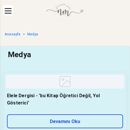
Anasayfa
Medya
Medya
Elele Dergisi - 'bu Kitap Öğretici Değil, Yol
Gösterici'
Devamını Oku