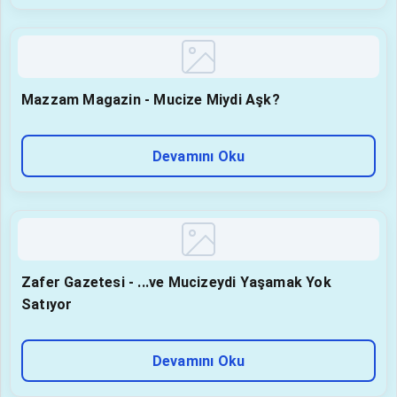
Mazzam Magazin - Mucize Miydi Aşk?
Devamını Oku
Zafer Gazetesi - ...ve Mucizeydi Yaşamak Yok
Satıyor
Devamını Oku