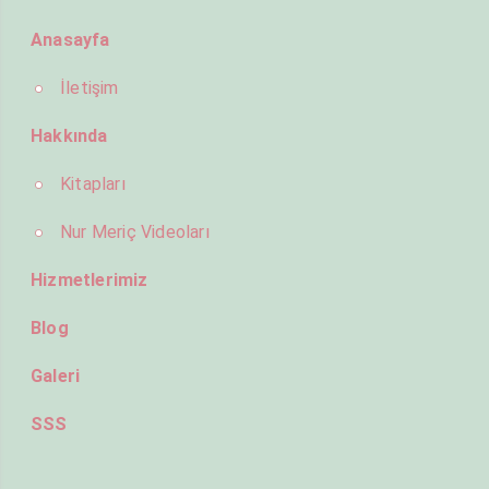
Anasayfa
İletişim
Hakkında
Kitapları
Nur Meriç Videoları
Hizmetlerimiz
Blog
Galeri
SSS