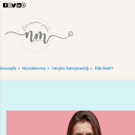
Anasayfa
Hizmetlerimiz
Yetişkin Danışmanlığı
Fobi Nedir?