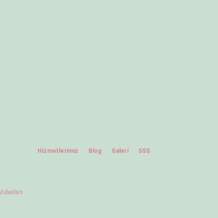
Hizmetlerimiz
Blog
Galeri
SSS
Videoları