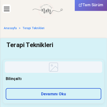
Tam Sürüm
Anasayfa
Terapi Teknikleri
Terapi Teknikleri
Bilinçaltı
Devamını Oku