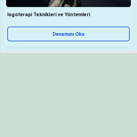
logoterapi Teknikleri ve Yöntemleri
Devamını Oku