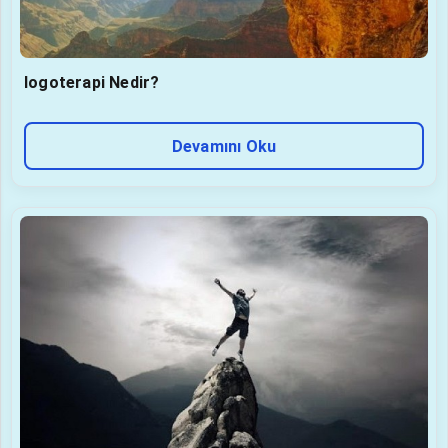
logoterapi Nedir?
Devamını Oku