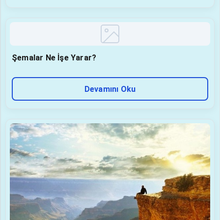
Şemalar Ne İşe Yarar?
Devamını Oku