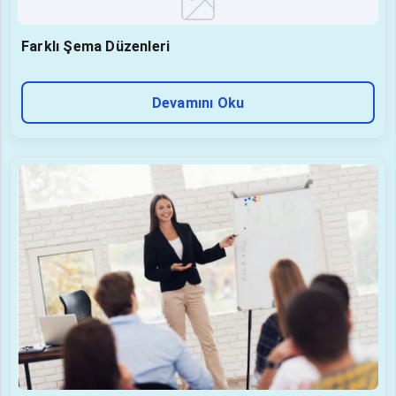
Farklı Şema Düzenleri
Devamını Oku