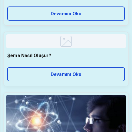
Devamını Oku
Şema Nasıl Oluşur?
Devamını Oku