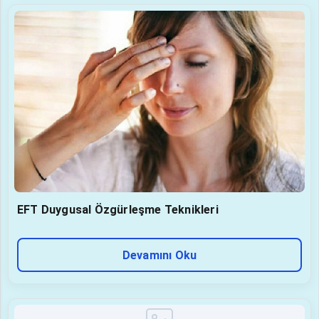
EFT Duygusal Özgürleşme Teknikleri
Devamını Oku