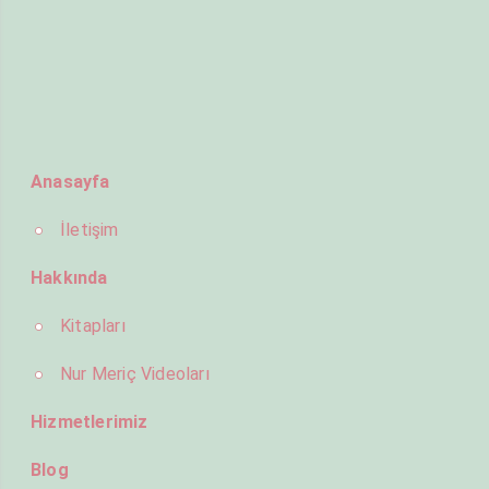
Anasayfa
İletişim
Hakkında
Kitapları
Nur Meriç Videoları
Hizmetlerimiz
Blog